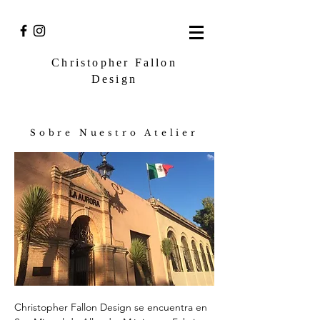
Christopher Fallon
Design
Sobre Nuestro Atelier
Christopher Fallon Design se encuentra en